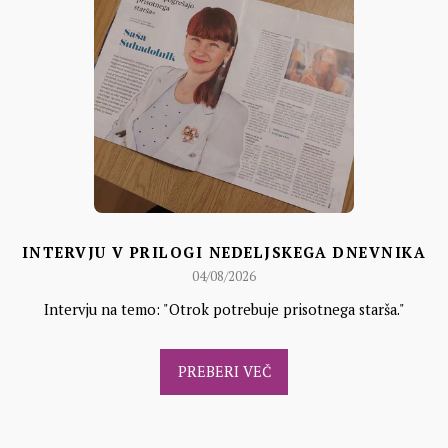
INTERVJU V PRILOGI NEDELJSKEGA DNEVNIKA
04/08/2026
Intervju na temo: "Otrok potrebuje prisotnega starša."
PREBERI VEČ