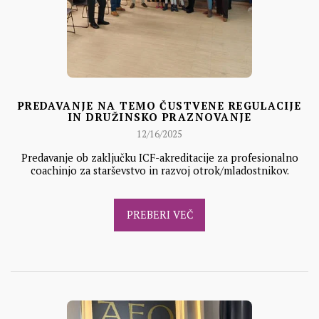
PREDAVANJE NA TEMO ČUSTVENE REGULACIJE
IN DRUŽINSKO PRAZNOVANJE
12/16/2025
Predavanje ob zaključku ICF-akreditacije za profesionalno
coachinjo za starševstvo in razvoj otrok/mladostnikov.
PREBERI VEČ