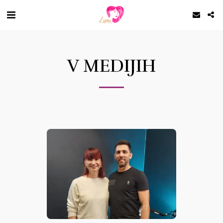
V MEDIJIH