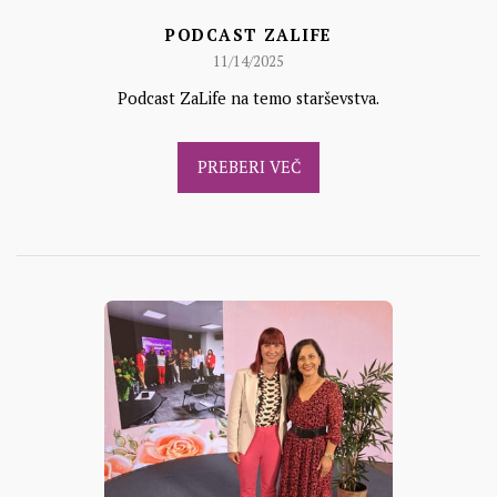
PODCAST ZALIFE
11/14/2025
Podcast ZaLife na temo starševstva.
PREBERI VEČ