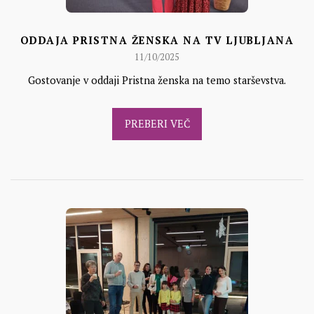
ODDAJA PRISTNA ŽENSKA NA TV LJUBLJANA
11/10/2025
Gostovanje v oddaji Pristna ženska na temo starševstva.
PREBERI VEČ