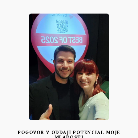
POGOVOR V ODDAJI POTENCIAL MOJE
MLADOSTI