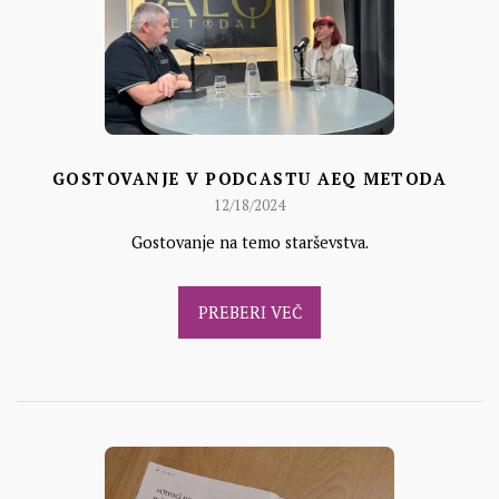
GOSTOVANJE V PODCASTU AEQ METODA
12/18/2024
Gostovanje na temo starševstva.
PREBERI VEČ